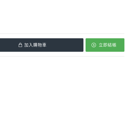
加入購物車
立即結帳