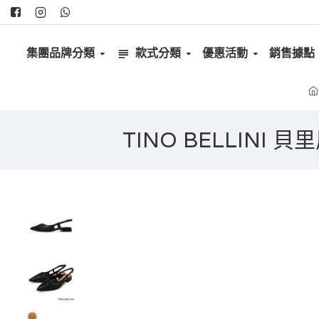
集團品牌分類
款式分類
優惠活動
銷售據點
TINO BELLINI