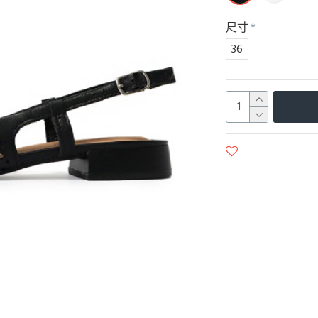
尺寸
36
商品收藏