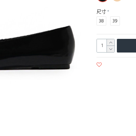
尺寸
38
39
商品收藏