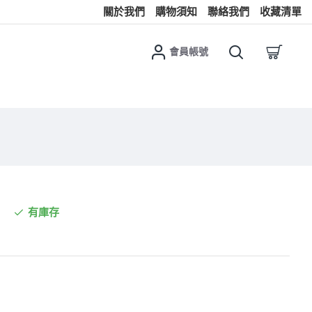
關於我們
購物須知
聯絡我們
收藏清單
會員帳號
有庫存