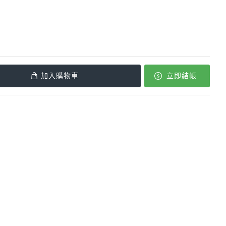
加入購物車
立即結帳