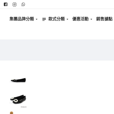
集團品牌分類
款式分類
優惠活動
銷售據點