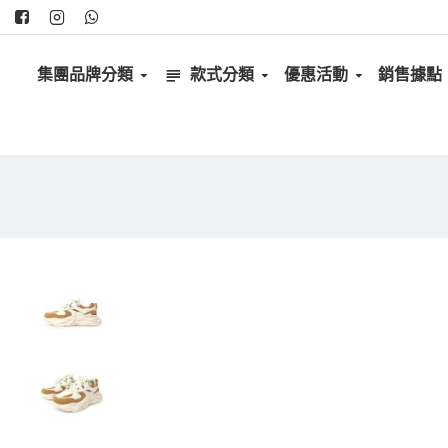
集團品牌分類
款式分類
優惠活動
銷售據點