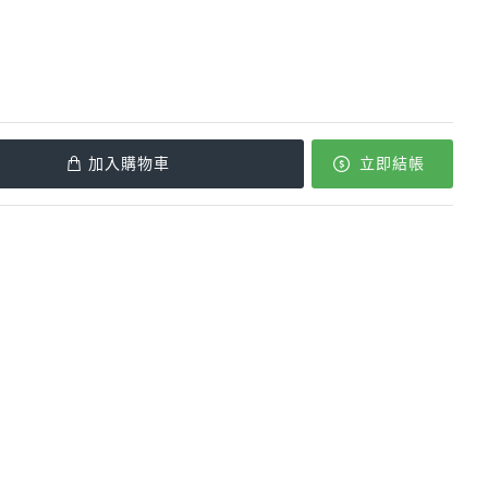
加入購物車
立即結帳