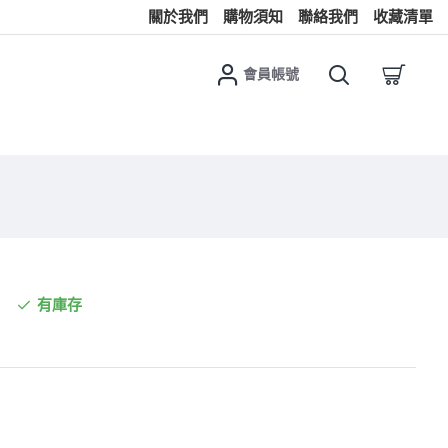
關於我們
購物須知
聯絡我們
收藏清單
會員帳號
有庫存