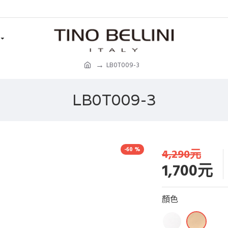
LB0T009-3
LB0T009-3
-60 %
4,290元
1,700元
顏色