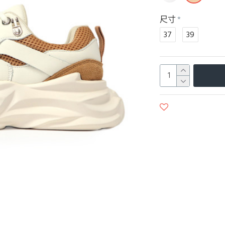
尺寸
37
39
商品收藏