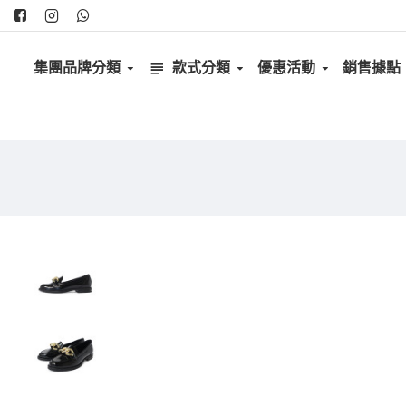
集團品牌分類
款式分類
優惠活動
銷售據點