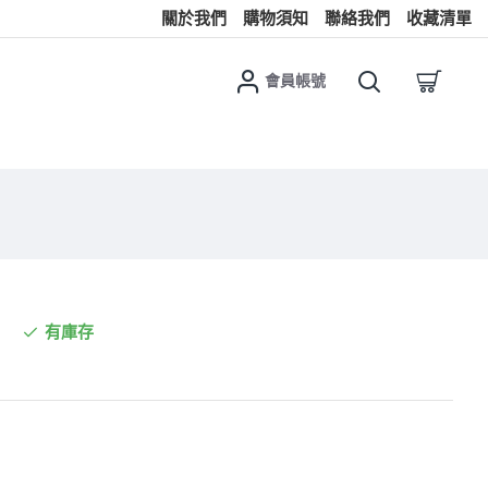
關於我們
購物須知
聯絡我們
收藏清單
會員帳號
有庫存