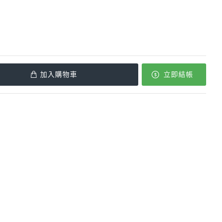
加入購物車
立即結帳