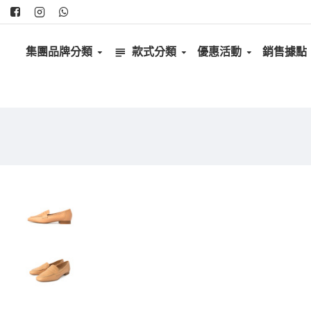
集團品牌分類
款式分類
優惠活動
銷售據點