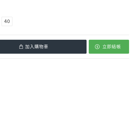
40
加入購物車
立即結帳