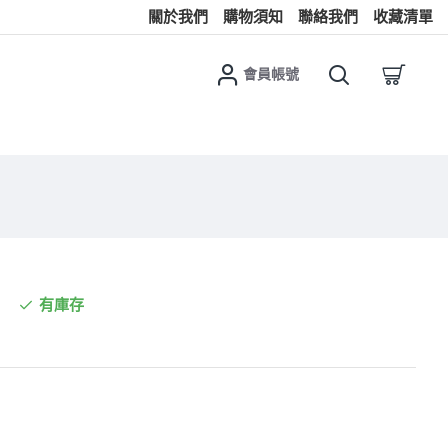
關於我們
購物須知
聯絡我們
收藏清單
會員帳號
有庫存