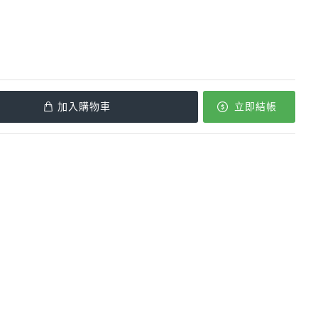
加入購物車
立即結帳