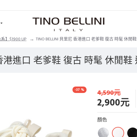
】$1900 UP
TINO BELLINI 貝里尼 香港進口 老爹鞋 復古 時髦 休閒鞋 
尼 香港進口 老爹鞋 復古 時髦 休閒鞋 
-37 %
4,590元
2,900元
顏色