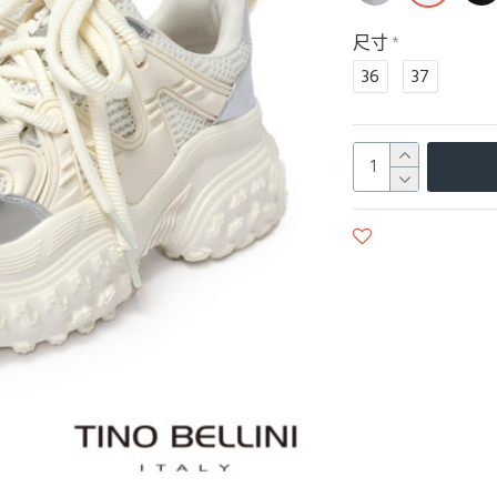
尺寸
36
37
商品收藏