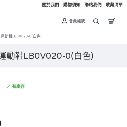
關於我們
購物須知
聯絡我們
收藏清單
會員帳號
運動鞋LB0V020-0(白色)
運動鞋LB0V020-0(白色)
有庫存