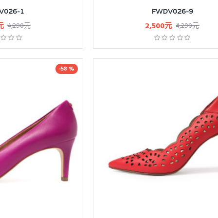
V026-1
FWDV026-9
元
2,500元
4,290元
4,290元
-58 %