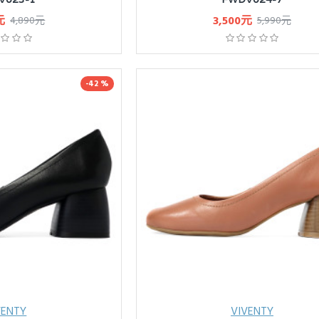
元
3,500元
4,890元
5,990元
-42 %
VENTY
VIVENTY