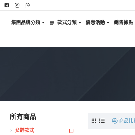
集團品牌分類
款式分類
優惠活動
銷售據點
所有商品
商品比
女鞋款式