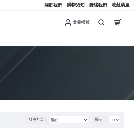
關於我們
購物須知
聯絡我們
收藏清單
會員帳號
排序方式：
顯示：