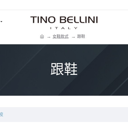
女鞋款式
跟鞋
跟鞋
較