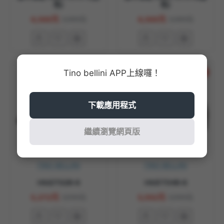
色)
色)
4,500元
4,500元
6,480元
6,480元
Tino bellini APP上線囉！
-20 %
-20 %
下載應用程式
繼續瀏覽網頁版
TINO BELLINI
TINO BELLINI
HM2T028-6
HM3T048-6
5,272元
5,592元
6,590元
6,990元