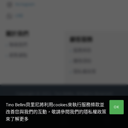
Instagram
LINE
關於我們
顧客服務
聯絡我們
服務條款
銷售據點
購物須知
隱私權政策
Copyright © 2022, Tino Bellini, All Rights Reserved
Tino Bellini貝里尼將利用cookies來執行服務條款並
OK
改善您與我們的互動，敬請參閱我們的隱私權政策
來了解更多
首頁
收藏清單
Email