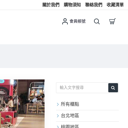
關於我們
購物須知
聯絡我們
收藏清單
會員帳號
所有櫃點
台北地區
桃園地區