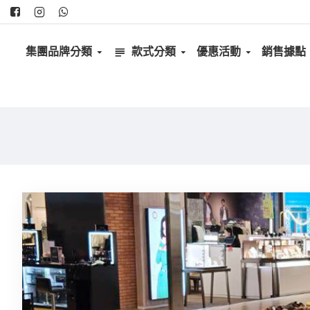
集團品牌分類
款式分類
優惠活動
銷售據點