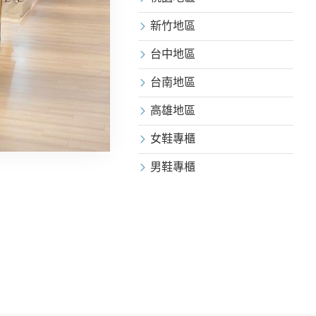
新竹地區
台中地區
台南地區
高雄地區
女鞋專櫃
男鞋專櫃