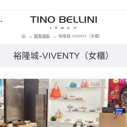
銷售據點
裕隆城-VIVENTY（女櫃）
裕隆城-VIVENTY（女櫃）