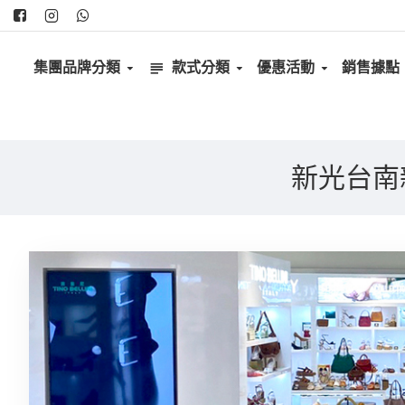
集團品牌分類
款式分類
優惠活動
銷售據點
新光台南新天