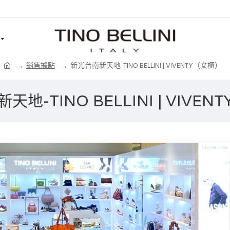
銷售據點
新光台南新天地-TINO BELLINI | VIVENTY（女櫃）
地-TINO BELLINI | VIVE