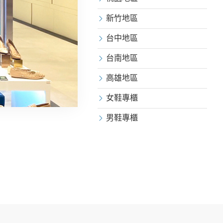
新竹地區
台中地區
台南地區
高雄地區
女鞋專櫃
男鞋專櫃