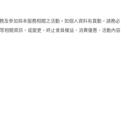
務及參加與本服務相關之活動。如個人資料有異動，請務必
等相關資訊，或變更、終止會員權益、消費優惠、活動內容