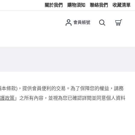
關於我們
購物須知
聯絡我們
收藏清單
會員帳號
稱本條款)，提供會員便利的交易。為了保障您的權益，請務
護政策
」之所有內容，並視為您已確認詳閱並同意個人資料