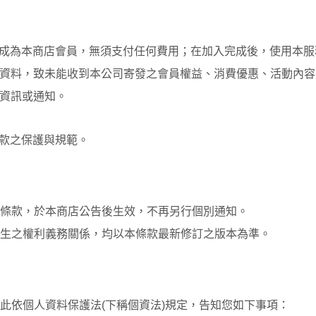
成為本商店會員，無須支付任何費用；在加入完成後，使用本服
資料，致未能收到本公司寄發之會員權益、消費優惠、活動內容
資訊或通知。
款之保護與規範。
條款，於本商店公告後生效，不再另行個別通知。
生之權利義務關係，均以本條款最新修訂之版本為準。
此依個人資料保護法(下稱個資法)規定，告知您如下事項：