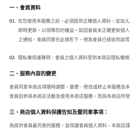
一、會員資料
01.
在您使用本服務之前，必須提供正確個人資料，並加入
即時更新，以保障您的權益。如因會員未正確更新個人
之通知，會員同意在此情形下，視為會員已經收到該等
02.
隱私權保護聲明：會員之個人資料受到本商店隱私權條
二、服務內容的變更
會員同意本商店得隨時調整、變更、修改或終止本服務及本
會員因參與本商店活動及使用本商店服務，而與本商店所發
三、商店個人資料保護告知及暨同意事項：
為提供會員最完善的服務，並保護會員個人資料，本商店謹