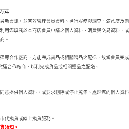
方式
最新資訊，並有效管理會員資料、進行服務與調查、滿意度及消
利用您填載於本商店會員申請之個人資料、消費與交易資料，或
商。
運等合作廠商，方能完成貨品或相關贈品之配送，故當會員完成
及貨運合作廠商，以利完成貨品或相關贈品之配送。
同意提供個人資料，或要求刪除或停止蒐集、處理您的個人資料
市代換貨或線上換貨服務。
貨須知。