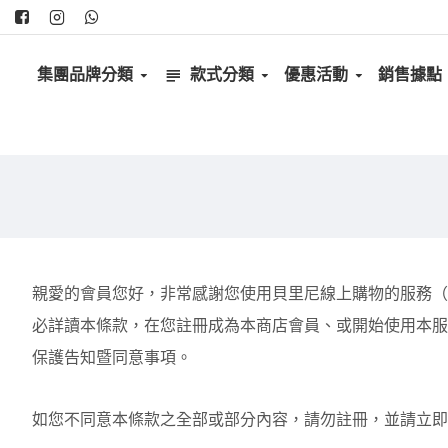
集團品牌分類
款式分類
優惠活動
銷售據點
親愛的會員您好，非常感謝您使用貝里尼線上購物的服務（
必詳讀本條款，在您註冊成為本商店會員、或開始使用本服
保護告知暨同意事項。
如您不同意本條款之全部或部分內容，請勿註冊，並請立即