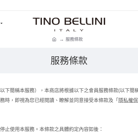
服務條款
服務條款
以下簡稱本服務），本商店將根據以下之會員服務條款(以下簡
務時，即視為您已經閱讀、瞭解並同意接受本條款及「
隱私權保
停止使用本服務。本條款之具體約定內容如後：